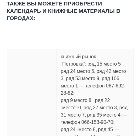
ТАКЖЕ ВЫ МОЖЕТЕ ПРИОБРЕСТИ
КАЛЕНДАРЬ И КНИЖНЫЕ МАТЕРИАЛЫ В
ГОРОДАХ:
книжный рынок
“Петровка”: ряд 15 место 5 ,
ряд 24 место 5, ряд 42 место
3, ряд 53 место 9, ряд 106
место 1 — телефон 067-692-
28-82;
ряд 9 место 8, ряд 22
-место10, ряд 27 место 3, ряд
31 место 7, ряд 35 место 4 —
телефон 066-153-90-70;
ряд 24 -место 8, ряд 45 —