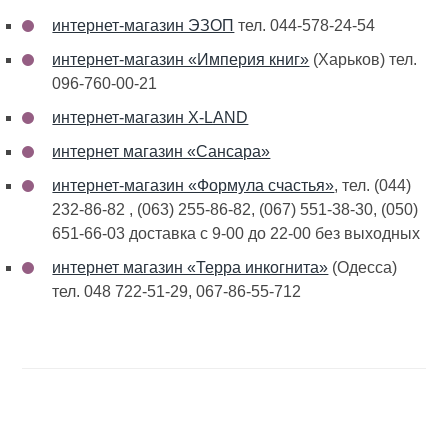
интернет-магазин ЭЗОП
тел. 044-578-24-54
интернет-магазин «Империя книг»
(Харьков) тел.
096-760-00-21
интернет-магазин X-LAND
интернет магазин «Сансара»
интернет-магазин «Формула счастья»
, тел. (044)
232-86-82 , (063) 255-86-82, (067) 551-38-30, (050)
651-66-03 доставка с 9-00 до 22-00 без выходных
интернет магазин «Терра инкогнита»
(Одесса)
тел. 048 722-51-29, 067-86-55-712