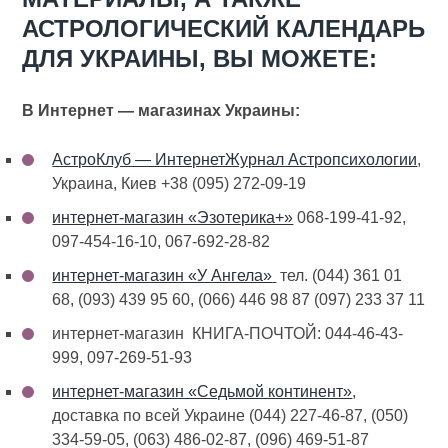
АСТРОЛОГИЧЕСКИЙ КАЛЕНДАРЬ
ДЛЯ УКРАИНЫ, ВЫ МОЖЕТЕ:
В Интернет — магазинах Украины:
АстроКлуб — ИнтернетЖурнал Астропсихологии
,
Украина, Киев +38 (095) 272-09-19
интернет-магазин «Эзотерика+»
068-199-41-92,
097-454-16-10, 067-692-28-82
интернет-магазин «У Ангела»
тел. (044) 361 01
68, (093) 439 95 60, (066) 446 98 87 (097) 233 37 11
интернет-магазин КНИГА-ПОЧТОЙ: 044-46-43-
999, 097-269-51-93
интернет-магазин «Седьмой континент»
,
доставка по всей Украине (044) 227-46-87, (050)
334-59-05, (063) 486-02-87, (096) 469-51-87