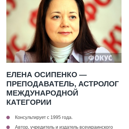
ЕЛЕНА ОСИПЕНКО —
ПРЕПОДАВАТЕЛЬ, АСТРОЛОГ
МЕЖДУНАРОДНОЙ
КАТЕГОРИИ
Консультирует с 1995 года.
Автор, учредитель и издатель всеукраинского