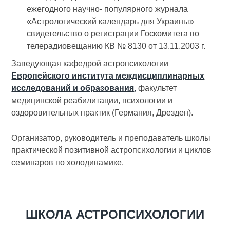
ежегодного научно- популярного журнала
«Астрологический календарь для Украины»
свидетельство о регистрации Госкомитета по
телерадиовещанию КВ № 8130 от 13.11.2003 г.
Заведующая кафедрой астропсихологии
Европейского института междисциплинарных
исследований и образования
,
факультет
медицинской реабилитации, психологии и
оздоровительных практик (Германия, Дрезден).
Организатор, руководитель и преподаватель школы
практической позитивной астропсихологии и циклов
семинаров по холодинамике.
ШКОЛА АСТРОПСИХОЛОГИИ