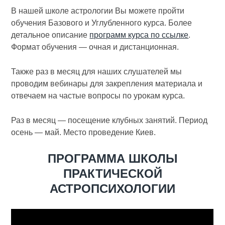
В нашей школе астрологии Вы можете пройти
обучения Базового и Углубленного курса. Более
детальное описание
программ курса по ссылке
.
Формат обучения — очная и дистанционная.
Также раз в месяц для наших слушателей мы
проводим вебинары для закрепления материала и
отвечаем на частые вопросы по урокам курса.
Раз в месяц — посещение клубных занятий. Период
осень — май. Место проведение Киев.
ПРОГРАММА ШКОЛЫ
ПРАКТИЧЕСКОЙ
АСТРОПСИХОЛОГИИ