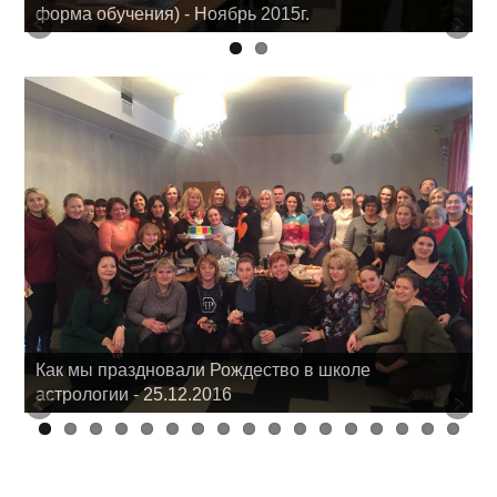
форма обучения) - Ноябрь 2015г.
Как мы праздновали Рождество в школе
астрологии - 25.12.2016