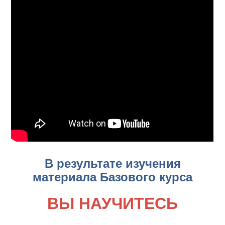
В результате изучения
материала Базового курса
ВЫ НАУЧИТЕСЬ