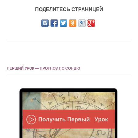
ПОДЕЛИТЕСЬ СТРАНИЦЕЙ
ПЕРШИЙ УРОК — ПРОГНОЗ ПО СОНЦЮ