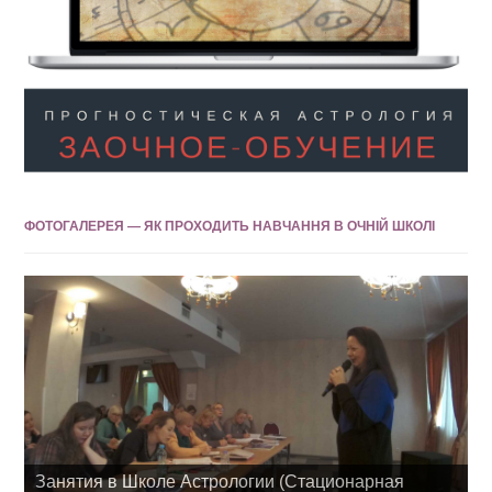
ФОТОГАЛЕРЕЯ — ЯК ПРОХОДИТЬ НАВЧАННЯ В ОЧНІЙ ШКОЛІ
Занятия в Школе Астрологии (Стационарная