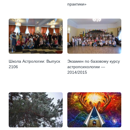
практики»
Школа Астрологии: Выпуск
Экзамен по базовому курсу
2106
астропсихологии —
2014/2015