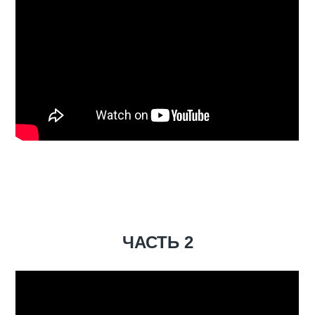
ЧАСТЬ 2