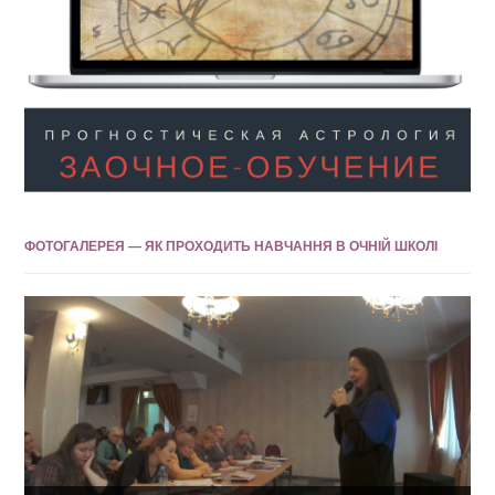
ФОТОГАЛЕРЕЯ — ЯК ПРОХОДИТЬ НАВЧАННЯ В ОЧНІЙ ШКОЛІ