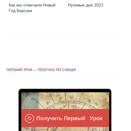
Как мы отмечали Новый
Нулевые дни 2021
Год Барсука
ПЕРШИЙ УРОК — ПРОГНОЗ ПО СОНЦЮ