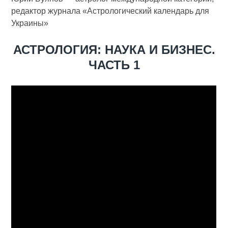
редактор журнала «Астрологический календарь для
Украины»
АСТРОЛОГИЯ: НАУКА И БИЗНЕС.
ЧАСТЬ 1