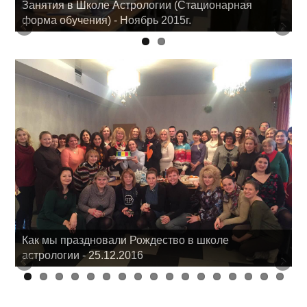
Занятия в Школе Астрологии (Стационарная
форма обучения) - Ноябрь 2015г.
Как мы праздновали Рождество в школе
астрологии - 25.12.2016