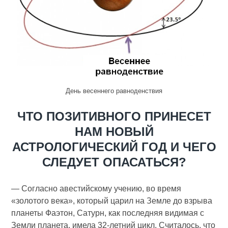
День весеннего равноденствия
ЧТО ПОЗИТИВНОГО ПРИНЕСЕТ
НАМ НОВЫЙ
АСТРОЛОГИЧЕСКИЙ ГОД И ЧЕГО
СЛЕДУЕТ ОПАСАТЬСЯ?
— Согласно авестийскому учению, во время
«золотого века», который царил на Земле до взрыва
планеты Фаэтон, Сатурн, как последняя видимая с
Земли планета, имела 32-летний цикл. Считалось, что