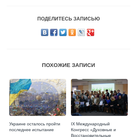
ПОДЕЛИТЕСЬ ЗАПИСЬЮ
ПОХОЖИЕ ЗАПИСИ
Украине осталось пройти
IX Международный
последнее испытание
Конгресс «Духовные и
Восстановительные