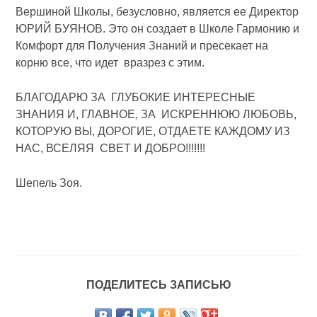
Вершиной Школы, безусловно, является ее Директор
ЮРИЙ БУЯНОВ. Это он создает в Школе Гармонию и
Комфорт для Получения Знаний и пресекает на
корню все, что идет вразрез с этим.
БЛАГОДАРЮ ЗА ГЛУБОКИЕ ИНТЕРЕСНЫЕ
ЗНАНИЯ И, ГЛАВНОЕ, ЗА ИСКРЕННЮЮ ЛЮБОВЬ,
КОТОРУЮ ВЫ, ДОРОГИЕ, ОТДАЕТЕ КАЖДОМУ ИЗ
НАС, ВСЕЛЯЯ СВЕТ И ДОБРО!!!!!!!
Шепель Зоя.
ПОДЕЛИТЕСЬ ЗАПИСЬЮ