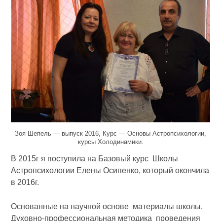
Зоя Шепель — выпуск 2016, Курс — Основы Астропсихологии,
курсы Холодинамики.
В 2015г я поступила на Базовый курс Школы
Астропсихологии Елены Осипенко, который окончила
в 2016г.
Основанные на научной основе материалы школы,
Духовно-профессиональная методика проведения