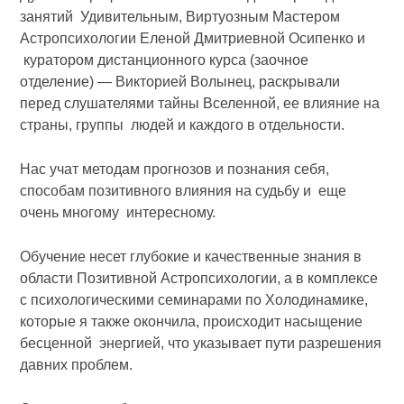
занятий Удивительным, Виртуозным Мастером
Астропсихологии Еленой Дмитриевной Осипенко и
куратором дистанционного курса (заочное
отделение) — Викторией Волынец, раскрывали
перед слушателями тайны Вселенной, ее влияние на
страны, группы людей и каждого в отдельности.
Нас учат методам прогнозов и познания себя,
способам позитивного влияния на судьбу и еще
очень многому интересному.
Обучение несет глубокие и качественные знания в
области Позитивной Астропсихологии, а в комплексе
с психологическими семинарами по Холодинамике,
которые я также окончила, происходит насыщение
бесценной энергией, что указывает пути разрешения
давних проблем.