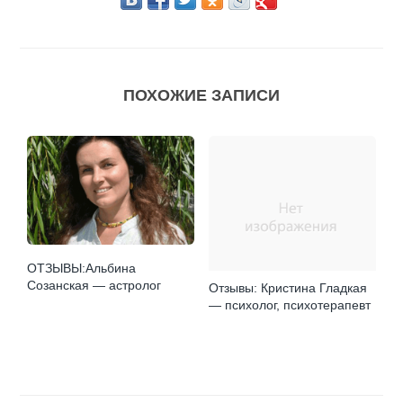
ПОХОЖИЕ ЗАПИСИ
ОТЗЫВЫ:Альбина
Созанская — астролог
Отзывы: Кристина Гладкая
— психолог, психотерапевт