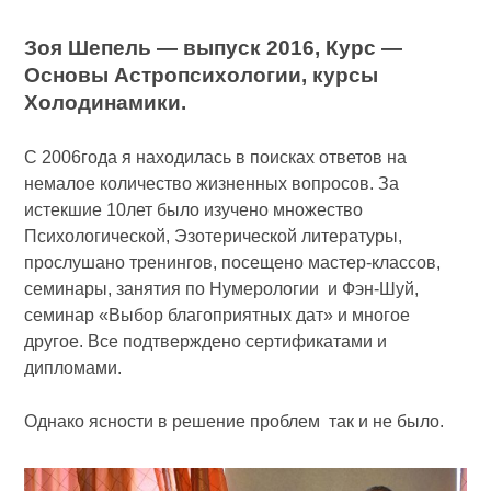
Зоя Шепель — выпуск 2016, Курс —
Основы Астропсихологии, курсы
Холодинамики.
С 2006года я находилась в поисках ответов на
немалое количество жизненных вопросов. За
истекшие 10лет было изучено множество
Психологической, Эзотерической литературы,
прослушано тренингов, посещено мастер-классов,
семинары, занятия по Нумерологии и Фэн-Шуй,
семинар «Выбор благоприятных дат» и многое
другое. Все подтверждено сертификатами и
дипломами.
Однако ясности в решение проблем так и не было.