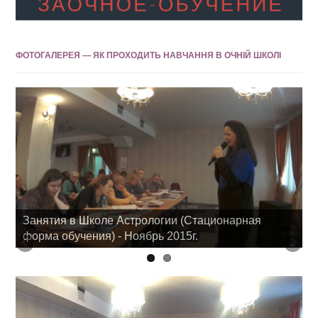
ФОТОГАЛЕРЕЯ — ЯК ПРОХОДИТЬ НАВЧАННЯ В ОЧНІЙ ШКОЛІ
Занятия в Школе Астрологии (Стационарная
форма обучения) - Ноябрь 2015г.