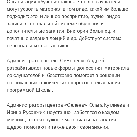
Организация обучения такова, что все слушатели
могут усвоить материал в том виде, какой им больше
подходит: это и личное восприятие, аудио- видео
записи в специальной системе обучения и
дополнительные занятия Виктории Волынец, и
печатные издания лекций и др. Действует система
персональных наставников.
Администратор школы Семененко Андрей
разрабатывает новые формы донесения материала
до слушателей и безотказно помогает в решении
возникающих технических вопросов пользования
программой Школы.
Администраторы центра «Селена» Ольга Кутлиева и
Ирина Русанжик неустанно заботятся о каждом
ученике, готовят нужные материалы на занятия,
щедро помогают и также дарят свои знания.